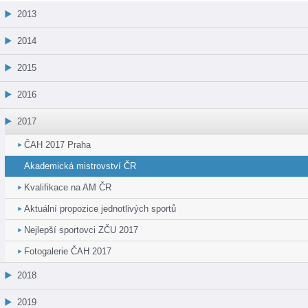
2013
2014
2015
2016
2017
ČAH 2017 Praha
Akademická mistrovství ČR
Kvalifikace na AM ČR
Aktuální propozice jednotlivých sportů
Nejlepší sportovci ZČU 2017
Fotogalerie ČAH 2017
2018
2019