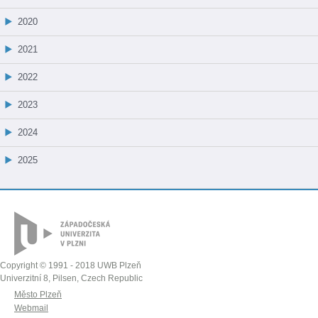
2020
2021
2022
2023
2024
2025
Copyright © 1991 - 2018 UWB Plzeň
Univerzitní 8, Pilsen, Czech Republic
Město Plzeň
Webmail