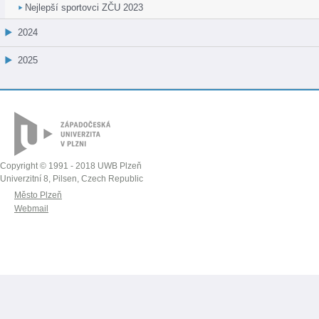
Nejlepší sportovci ZČU 2023
2024
2025
Copyright © 1991 - 2018 UWB Plzeň
Univerzitní 8, Pilsen, Czech Republic
Město Plzeň
Webmail