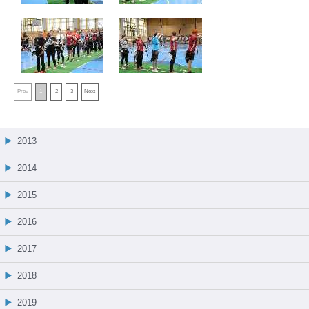
Prev
1
2
3
Next
2013
2014
2015
2016
2017
2018
2019